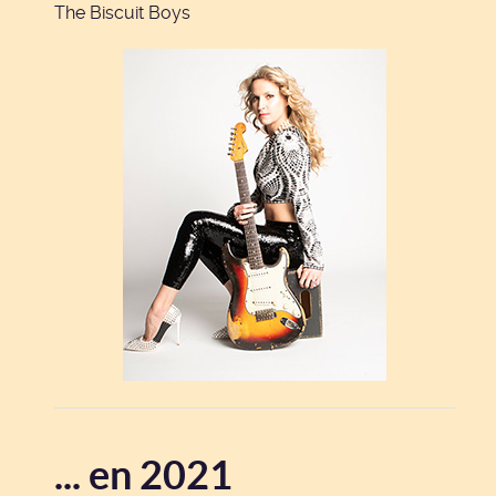
The Biscuit Boys
... en 2021