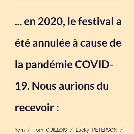
... en 2020, le festival a
été annulée à cause de
la pandémie COVID-
19. Nous aurions du
recevoir :
Yom / Tom GUILLOIS / Lucky PETERSON /