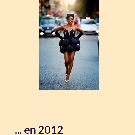
... en 2012