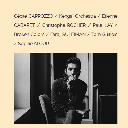
Cécile CAPPOZZO / Kengaï Orchestra / Etienne
CABARET / Christophe ROCHER / Paul LAY /
Broken Colors / Faraj SULEIMAN / Tom Guillois
/ Sophie ALOUR