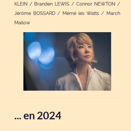
KLEIN / Branden LEWIS / Connor NEWTON /
Jérôme BOSSARD / Mémé les Watts / March
Mallow
... en 2024