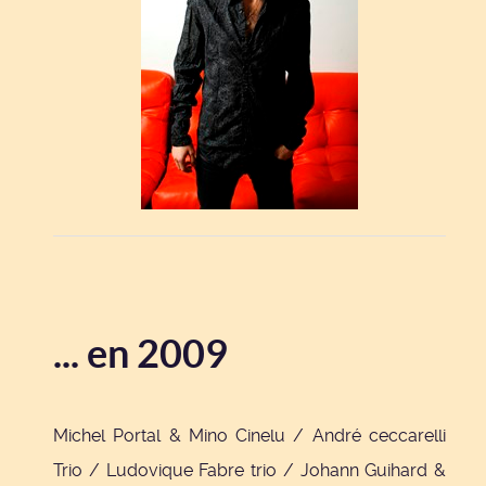
... en 2009
Michel Portal & Mino Cinelu / André ceccarelli
Trio / Ludovique Fabre trio / Johann Guihard &