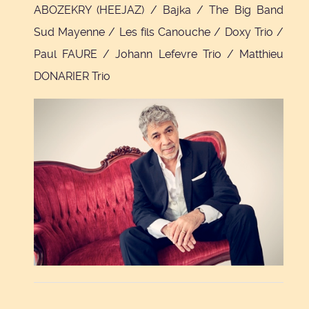
ABOZEKRY (HEEJAZ) / Bajka / The Big Band
Sud Mayenne / Les fils Canouche / Doxy Trio /
Paul FAURE / Johann Lefevre Trio / Matthieu
DONARIER Trio