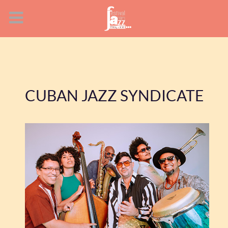
CUBAN JAZZ SYNDICATE