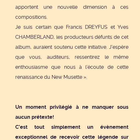
apportent une nouvelle dimension à ces
compositions.
Je suis certain que Francis DREYFUS et Yves
CHAMBERLAND, les producteurs défunts de cet
album, auraient soutenu cette initiative. J’espère
que vous, auditeurs, ressentirez le même
enthousiasme que nous à l’écoute de cette
renaissance du New Musette ».
Un moment privilégié à ne manquer sous
aucun prétexte!
C’est tout simplement un évènement
exceptionnel de recevoir cette légende sur