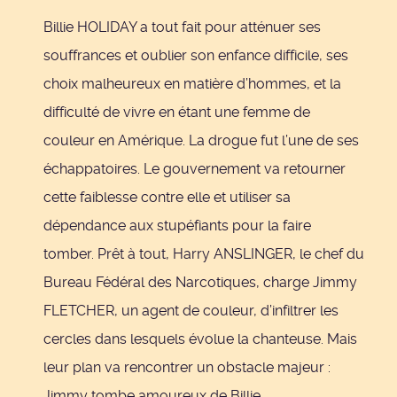
Billie HOLIDAY a tout fait pour atténuer ses
souffrances et oublier son enfance difficile, ses
choix malheureux en matière d’hommes, et la
difficulté de vivre en étant une femme de
couleur en Amérique. La drogue fut l’une de ses
échappatoires. Le gouvernement va retourner
cette faiblesse contre elle et utiliser sa
dépendance aux stupéfiants pour la faire
tomber. Prêt à tout, Harry ANSLINGER, le chef du
Bureau Fédéral des Narcotiques, charge Jimmy
FLETCHER, un agent de couleur, d’infiltrer les
cercles dans lesquels évolue la chanteuse. Mais
leur plan va rencontrer un obstacle majeur :
Jimmy tombe amoureux de Billie…