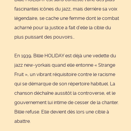
fascinantes icônes du jazz, mais derrière sa voix
légendaire, se cache une femme dont le combat
acharné pour la justice a fait d’elle la cible du
plus puissant des pouvoirs…
En 1939, Billie HOLIDAY est déjà une vedette du
jazz new-yorkais quand elle entonne « Strange
Fruit », un vibrant réquisitoire contre le racisme
qui se démarque de son répertoire habituel. La
chanson déchaîne aussitôt la controverse, et le
gouvernement lui intime de cesser de la chanter.
Billie refuse. Elle devient dès lors une cible à
abattre.