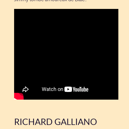
RICHARD GALLIANO