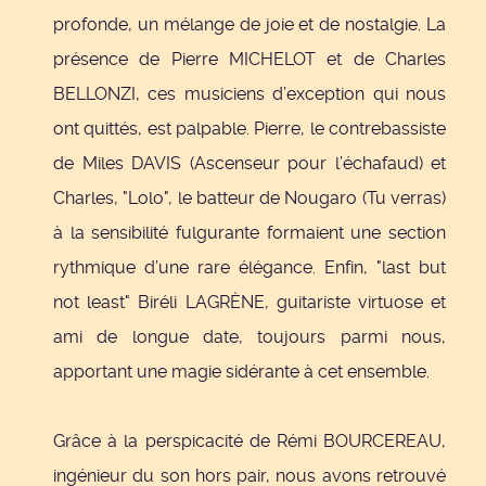
profonde, un mélange de joie et de nostalgie. La
présence de Pierre MICHELOT et de Charles
BELLONZI, ces musiciens d’exception qui nous
ont quittés, est palpable. Pierre, le contrebassiste
de Miles DAVIS (Ascenseur pour l’échafaud) et
Charles, "Lolo", le batteur de Nougaro (Tu verras)
à la sensibilité fulgurante formaient une section
rythmique d’une rare élégance. Enfin, "last but
not least" Biréli LAGRÈNE, guitariste virtuose et
ami de longue date, toujours parmi nous,
apportant une magie sidérante à cet ensemble.
Grâce à la perspicacité de Rémi BOURCEREAU,
ingénieur du son hors pair, nous avons retrouvé