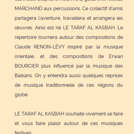
MARCHAND aux percussions. Ce collectif d’amis
partagera l’aventure, travaillera et arrangera les
œuvres. Ainsi est né LE TARAF AL KASBAH. Le
répertoire tournera autour des compositions de
Claude RENON-LÉVY inspiré par la musique
orientale, et des compositions de Erwan
BOURCIER plus influencé par la musique des
Balkans. On y entendra aussi quelques reprises
de musique traditionnelle de ces régions du
globe.
LE TARAF AL KASBAH souhaite vivement se faire
et vous faire plaisir autour de ces musiques
festives.