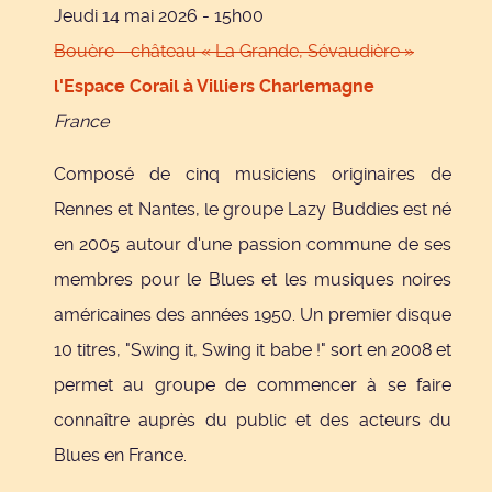
Jeudi 14 mai 2026 - 15h00
Bouère - château « La Grande, Sévaudière »
l'Espace Corail à Villiers Charlemagne
France
Composé de cinq musiciens originaires de
Rennes et Nantes, le groupe Lazy Buddies est né
en 2005 autour d'une passion commune de ses
membres pour le Blues et les musiques noires
américaines des années 1950. Un premier disque
10 titres, "Swing it, Swing it babe !" sort en 2008 et
permet au groupe de commencer à se faire
connaître auprès du public et des acteurs du
Blues en France.