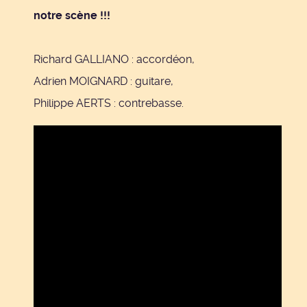
notre scène !!!
Richard GALLIANO : accordéon,
Adrien MOIGNARD : guitare,
Philippe AERTS : contrebasse.