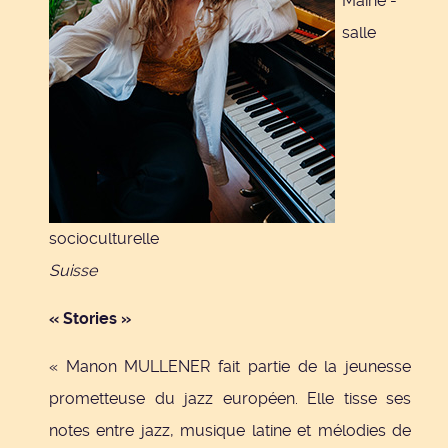
Maine -
salle
socioculturelle
Suisse
« Stories »
« Manon MULLENER fait partie de la jeunesse
prometteuse du jazz européen. Elle tisse ses
notes entre jazz, musique latine et mélodies de