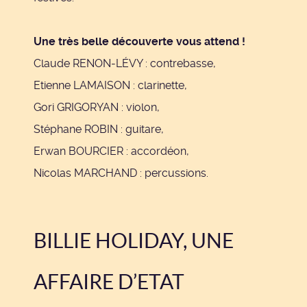
Une très belle découverte vous attend !
Claude RENON-LÉVY : contrebasse,
Etienne LAMAISON : clarinette,
Gori GRIGORYAN : violon,
Stéphane ROBIN : guitare,
Erwan BOURCIER : accordéon,
Nicolas MARCHAND : percussions.
BILLIE HOLIDAY, UNE
AFFAIRE D’ETAT