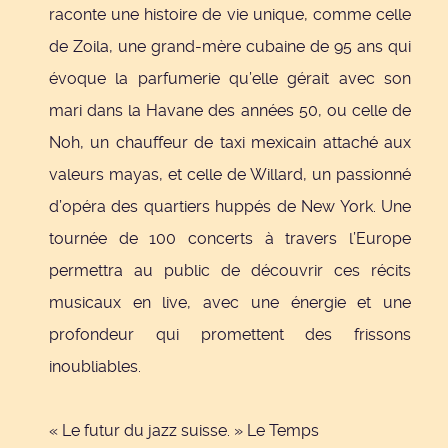
raconte une histoire de vie unique, comme celle
de Zoila, une grand-mère cubaine de 95 ans qui
évoque la parfumerie qu’elle gérait avec son
mari dans la Havane des années 50, ou celle de
Noh, un chauffeur de taxi mexicain attaché aux
valeurs mayas, et celle de Willard, un passionné
d’opéra des quartiers huppés de New York. Une
tournée de 100 concerts à travers l’Europe
permettra au public de découvrir ces récits
musicaux en live, avec une énergie et une
profondeur qui promettent des frissons
inoubliables.
« Le futur du jazz suisse. »
Le Temps