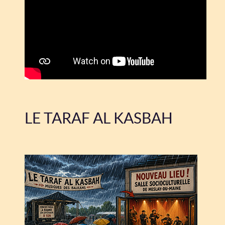
LE TARAF AL KASBAH