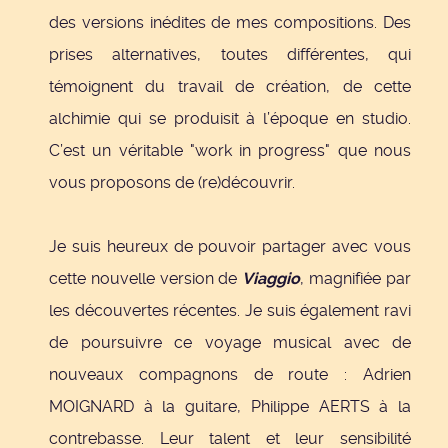
des versions inédites de mes compositions. Des
prises alternatives, toutes différentes, qui
témoignent du travail de création, de cette
alchimie qui se produisit à l’époque en studio.
C’est un véritable "work in progress" que nous
vous proposons de (re)découvrir.
Je suis heureux de pouvoir partager avec vous
cette nouvelle version de
Viaggio
, magnifiée par
les découvertes récentes. Je suis également ravi
de poursuivre ce voyage musical avec de
nouveaux compagnons de route : Adrien
MOIGNARD à la guitare, Philippe AERTS à la
contrebasse. Leur talent et leur sensibilité