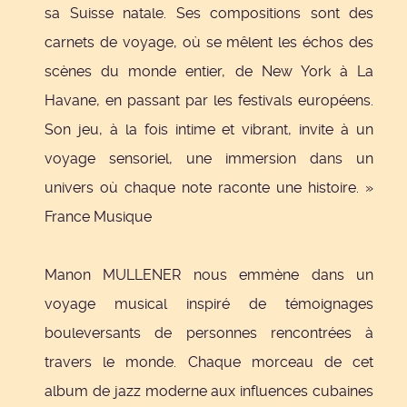
sa Suisse natale. Ses compositions sont des
carnets de voyage, où se mêlent les échos des
scènes du monde entier, de New York à La
Havane, en passant par les festivals européens.
Son jeu, à la fois intime et vibrant, invite à un
voyage sensoriel, une immersion dans un
univers où chaque note raconte une histoire. »
France Musique
Manon MULLENER nous emmène dans un
voyage musical inspiré de témoignages
bouleversants de personnes rencontrées à
travers le monde. Chaque morceau de cet
album de jazz moderne aux influences cubaines