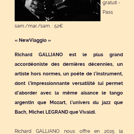
gratuit -
Pass
sam./mar./sam. : 52€
« NewViaggio »
Richard GALLIANO est le plus grand
accordéoniste des dernières décennies, un
artiste hors normes, un poète de l’instrument,
dont l’impressionnante versatilité lui permet
d’aborder avec la même aisance le tango
argentin que Mozart, l’univers du jazz que
Bach, Michel LEGRAND que Vivaldi.
Richard GALLIANO nous offre en 2025 la