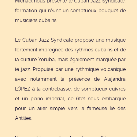
Michael nous présente le Cuban Jazz Syndicate,
formation qui réunit un somptueux bouquet de
musiciens cubains.
Le Cuban Jazz Syndicate propose une musique
fortement imprégnée des rythmes cubains et de
la culture Yoruba, mais également marquée par
le jazz. Propulsé par une rythmique volcanique
avec notamment la présence de Alejandra
LÓPEZ à la contrebasse, de somptueux cuivres
et un piano impérial, ce 6tet nous embarque
pour un aller simple vers la fameuse île des
Antilles.