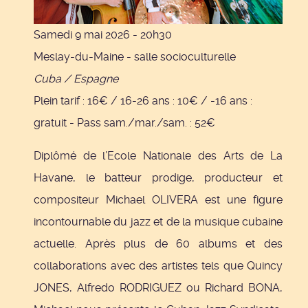
Samedi 9 mai 2026 - 20h30
Meslay-du-Maine - salle socioculturelle
Cuba / Espagne
Plein tarif : 16€ / 16-26 ans : 10€ / -16 ans :
gratuit - Pass sam./mar./sam. : 52€
Diplômé de l’Ecole Nationale des Arts de La
Havane, le batteur prodige, producteur et
compositeur Michael OLIVERA est une figure
incontournable du jazz et de la musique cubaine
actuelle. Après plus de 60 albums et des
collaborations avec des artistes tels que Quincy
JONES, Alfredo RODRIGUEZ ou Richard BONA,