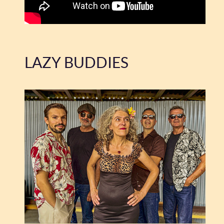
LAZY BUDDIES