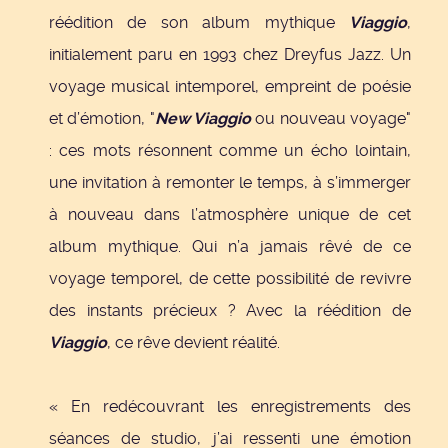
réédition de son album mythique
Viaggio
,
initialement paru en 1993 chez Dreyfus Jazz. Un
voyage musical intemporel, empreint de poésie
et d’émotion, "
New Viaggio
ou nouveau voyage"
: ces mots résonnent comme un écho lointain,
une invitation à remonter le temps, à s’immerger
à nouveau dans l’atmosphère unique de cet
album mythique. Qui n’a jamais rêvé de ce
voyage temporel, de cette possibilité de revivre
des instants précieux ? Avec la réédition de
Viaggio
, ce rêve devient réalité.
« En redécouvrant les enregistrements des
séances de studio, j’ai ressenti une émotion